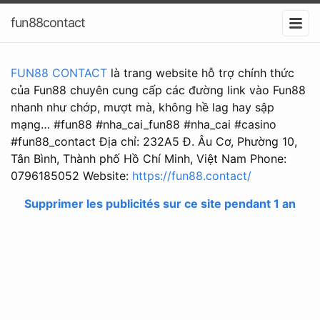
fun88contact
FUN88 CONTACT
là trang website hỗ trợ chính thức
của Fun88 chuyên cung cấp các đường link vào Fun88
nhanh như chớp, mượt mà, không hề lag hay sập
mạng… #fun88 #nha_cai_fun88 #nha_cai #casino
#fun88_contact Địa chỉ: 232A5 Đ. Âu Cơ, Phường 10,
Tân Bình, Thành phố Hồ Chí Minh, Việt Nam Phone:
0796185052 Website:
https://fun88.contact/
Supprimer les publicités sur ce site pendant 1 an