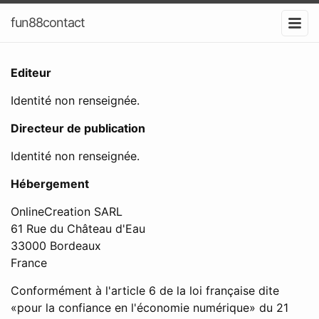
fun88contact
Editeur
Identité non renseignée.
Directeur de publication
Identité non renseignée.
Hébergement
OnlineCreation SARL
61 Rue du Château d'Eau
33000 Bordeaux
France
Conformément à l'article 6 de la loi française dite
«pour la confiance en l'économie numérique» du 21