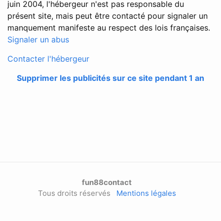
juin 2004, l'hébergeur n'est pas responsable du
présent site, mais peut être contacté pour signaler un
manquement manifeste au respect des lois françaises.
Signaler un abus
Contacter l'hébergeur
Supprimer les publicités sur ce site pendant 1 an
fun88contact
Tous droits réservés
Mentions légales